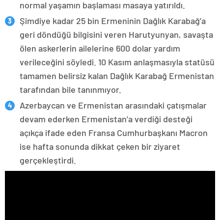
normal yaşamın başlaması masaya yatırıldı.
Şimdiye kadar 25 bin Ermeninin Dağlık Karabağ’a
geri döndüğü bilgisini veren Harutyunyan, savaşta
ölen askerlerin ailelerine 600 dolar yardım
verileceğini söyledi. 10 Kasım anlaşmasıyla statüsü
tamamen belirsiz kalan Dağlık Karabağ Ermenistan
tarafından bile tanınmıyor.
Azerbaycan ve Ermenistan arasındaki çatışmalar
devam ederken Ermenistan’a verdiği desteği
açıkça ifade eden Fransa Cumhurbaşkanı Macron
ise hafta sonunda dikkat çeken bir ziyaret
gerçekleştirdi.