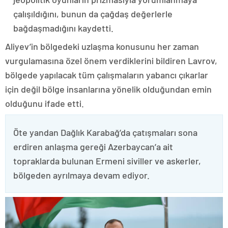
çalışıldığını, bunun da çağdaş değerlerle
bağdaşmadığını kaydetti.
Aliyev’in bölgedeki uzlaşma konusunu her zaman
vurgulamasına özel önem verdiklerini bildiren Lavrov,
bölgede yapılacak tüm çalışmaların yabancı çıkarlar
için değil bölge insanlarına yönelik olduğundan emin
olduğunu ifade etti.
Öte yandan Dağlık Karabağ’da çatışmaları sona
erdiren anlaşma gereği Azerbaycan’a ait
topraklarda bulunan Ermeni siviller ve askerler,
bölgeden ayrılmaya devam ediyor.