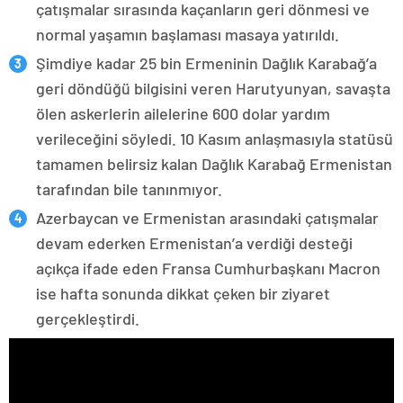
çatışmalar sırasında kaçanların geri dönmesi ve
normal yaşamın başlaması masaya yatırıldı.
Şimdiye kadar 25 bin Ermeninin Dağlık Karabağ’a
geri döndüğü bilgisini veren Harutyunyan, savaşta
ölen askerlerin ailelerine 600 dolar yardım
verileceğini söyledi. 10 Kasım anlaşmasıyla statüsü
tamamen belirsiz kalan Dağlık Karabağ Ermenistan
tarafından bile tanınmıyor.
Azerbaycan ve Ermenistan arasındaki çatışmalar
devam ederken Ermenistan’a verdiği desteği
açıkça ifade eden Fransa Cumhurbaşkanı Macron
ise hafta sonunda dikkat çeken bir ziyaret
gerçekleştirdi.