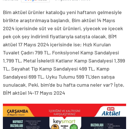
Bim aktüel ürünler kataloğu yeni haftanın gelmesiyle
birlikte araştırılmaya başlandı. Bim aktüel 14 Mayıs
2024 içerisinde süt ve süt ürünleri, yiyecek ve içecek
pek çok şey indirimli fiyatlarıyla satışta olacak. BİM
aktüel 17 Mayıs 2024 içerisinde ise; Hızlı Kurulan
Tuvalet Çadırı 799 TL, Fonksiyonel Kamp Sandalyesi