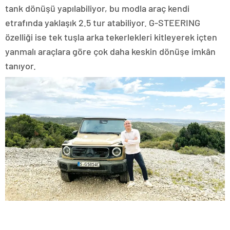
tank dönüşü yapılabiliyor, bu modla araç kendi
etrafında yaklaşık 2.5 tur atabiliyor. G-STEERING
özelliği ise tek tuşla arka tekerlekleri kitleyerek içten
yanmalı araçlara göre çok daha keskin dönüşe imkân
tanıyor.