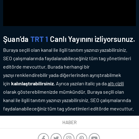
Şuan’da
TRT 1
Canlı Yayınını izliyorsunuz.
Buraya seçili olan kanal ile ilgili tanıtım yazınızı yazabilirsiniz.
SEO çalışmalarında faydalanabileceğiniz tüm tag yönetimleri
editörde mevcuttur. Burada herhangi bir
yazıyı renklendirebilir yada diğerlerinden ayrıştırabilmek
için
kalınlaştırabilirsiniz.
Ayrıca yazıları italic ya da
altı çizili
olarak gösterebilmenizde mümkündür. Buraya seçili olan
kanal ile ilgili tanıtım yazınızı yazabilirsiniz. SEO çalışmalarında
faydalanabileceğiniz tüm tag yönetimleri editörde mevcuttur.
HABER