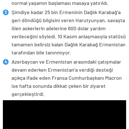
normal yaşamın başlaması masaya yatırıldı.
Şimdiye kadar 25 bin Ermeninin Dağlık Karabağ’a
geri döndüğü bilgisini veren Harutyunyan, savaşta
ölen askerlerin ailelerine 600 dolar yardım
verileceğini söyledi. 10 Kasım anlaşmasıyla statüsü
tamamen belirsiz kalan Dağlık Karabağ Ermenistan
tarafından bile tanınmıyor.
Azerbaycan ve Ermenistan arasındaki çatışmalar
devam ederken Ermenistan’a verdiği desteği
açıkça ifade eden Fransa Cumhurbaşkanı Macron
ise hafta sonunda dikkat çeken bir ziyaret
gerçekleştirdi.