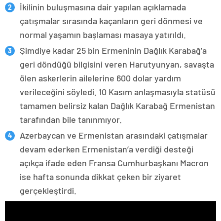
İkilinin buluşmasına dair yapılan açıklamada
çatışmalar sırasında kaçanların geri dönmesi ve
normal yaşamın başlaması masaya yatırıldı.
Şimdiye kadar 25 bin Ermeninin Dağlık Karabağ’a
geri döndüğü bilgisini veren Harutyunyan, savaşta
ölen askerlerin ailelerine 600 dolar yardım
verileceğini söyledi. 10 Kasım anlaşmasıyla statüsü
tamamen belirsiz kalan Dağlık Karabağ Ermenistan
tarafından bile tanınmıyor.
Azerbaycan ve Ermenistan arasındaki çatışmalar
devam ederken Ermenistan’a verdiği desteği
açıkça ifade eden Fransa Cumhurbaşkanı Macron
ise hafta sonunda dikkat çeken bir ziyaret
gerçekleştirdi.