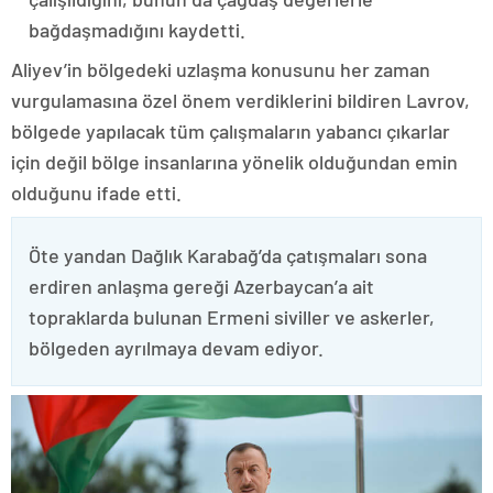
bağdaşmadığını kaydetti.
Aliyev’in bölgedeki uzlaşma konusunu her zaman
vurgulamasına özel önem verdiklerini bildiren Lavrov,
bölgede yapılacak tüm çalışmaların yabancı çıkarlar
için değil bölge insanlarına yönelik olduğundan emin
olduğunu ifade etti.
Öte yandan Dağlık Karabağ’da çatışmaları sona
erdiren anlaşma gereği Azerbaycan’a ait
topraklarda bulunan Ermeni siviller ve askerler,
bölgeden ayrılmaya devam ediyor.