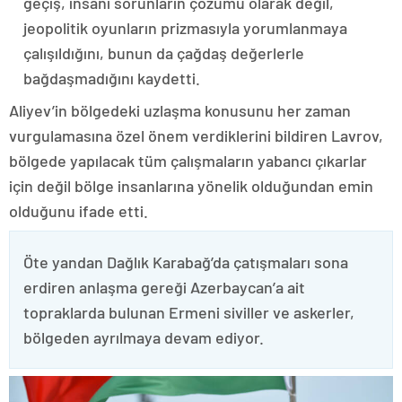
geçiş, insani sorunların çözümü olarak değil,
jeopolitik oyunların prizmasıyla yorumlanmaya
çalışıldığını, bunun da çağdaş değerlerle
bağdaşmadığını kaydetti.
Aliyev’in bölgedeki uzlaşma konusunu her zaman
vurgulamasına özel önem verdiklerini bildiren Lavrov,
bölgede yapılacak tüm çalışmaların yabancı çıkarlar
için değil bölge insanlarına yönelik olduğundan emin
olduğunu ifade etti.
Öte yandan Dağlık Karabağ’da çatışmaları sona
erdiren anlaşma gereği Azerbaycan’a ait
topraklarda bulunan Ermeni siviller ve askerler,
bölgeden ayrılmaya devam ediyor.