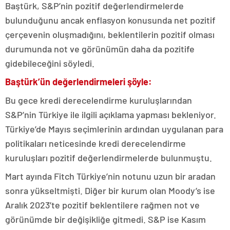
Baştürk, S&P’nin pozitif değerlendirmelerde
bulunduğunu ancak enflasyon konusunda net pozitif
çerçevenin oluşmadığını, beklentilerin pozitif olması
durumunda not ve görünümün daha da pozitife
gidebileceğini söyledi.
Baştürk’ün değerlendirmeleri şöyle:
Bu gece kredi derecelendirme kuruluşlarından
S&P’nin Türkiye ile ilgili açıklama yapması bekleniyor.
Türkiye’de Mayıs seçimlerinin ardından uygulanan para
politikaları neticesinde kredi derecelendirme
kuruluşları pozitif değerlendirmelerde bulunmuştu.
Mart ayında Fitch Türkiye’nin notunu uzun bir aradan
sonra yükseltmişti. Diğer bir kurum olan Moody’s ise
Aralık 2023’te pozitif beklentilere rağmen not ve
görünümde bir değişikliğe gitmedi. S&P ise Kasım