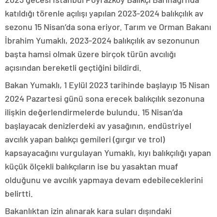
katıldığı törenle açılışı yapılan 2023-2024 balıkçılık av
sezonu 15 Nisan’da sona eriyor. Tarım ve Orman Bakanı
İbrahim Yumaklı, 2023-2024 balıkçılık av sezonunun
başta hamsi olmak üzere birçok türün avcılığı
açısından bereketli geçtiğini bildirdi.
Bakan Yumaklı, 1 Eylül 2023 tarihinde başlayıp 15 Nisan
2024 Pazartesi günü sona erecek balıkçılık sezonuna
ilişkin değerlendirmelerde bulundu. 15 Nisan’da
başlayacak denizlerdeki av yasağının, endüstriyel
avcılık yapan balıkçı gemileri (gırgır ve trol)
kapsayacağını vurgulayan Yumaklı, kıyı balıkçılığı yapan
küçük ölçekli balıkçıların ise bu yasaktan muaf
olduğunu ve avcılık yapmaya devam edebileceklerini
belirtti.
Bakanlıktan izin alınarak kara suları dışındaki