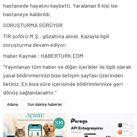
hastanede hayatını kaybetti. Yaralanan 6 kişi ise
hastaneye kaldırıldı.
SORUŞTURMA SÜRÜYOR
TIR şoförü M.Ş., gözaltına alındı. Kazayla ilgili
soruşturma devam ediyor.
Haber Kaynak : HABERTURK.COM
“Yayınlanan tüm haber ve diğer içerikler ile ilgili olarak
yasal bildirimlerinizi bize iletişim sayfası üzerinden
iletiniz. En kısa süre içerisinde bildirimlerinize geri
dönüş sağlanılacaktır.”
Adana
Son dakika haberler