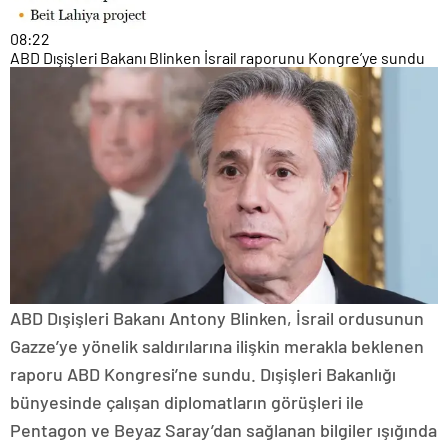
08:22
ABD Dışişleri Bakanı Blinken İsrail raporunu Kongre’ye sundu
ABD Dışişleri Bakanı Antony Blinken, İsrail ordusunun
Gazze’ye yönelik saldırılarına ilişkin merakla beklenen
raporu ABD Kongresi’ne sundu. Dışişleri Bakanlığı
bünyesinde çalışan diplomatların görüşleri ile
Pentagon ve Beyaz Saray’dan sağlanan bilgiler ışığında