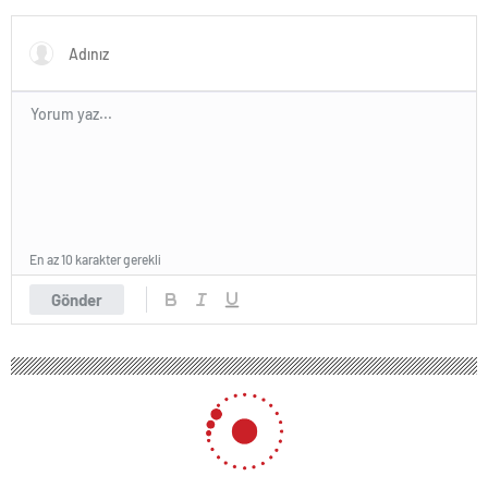
En az 10 karakter gerekli
Gönder