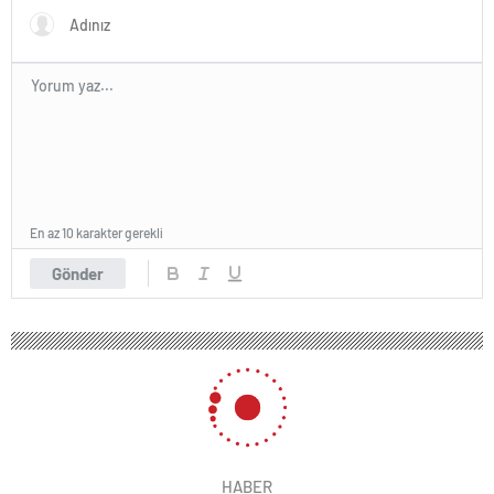
En az 10 karakter gerekli
Gönder
HABER