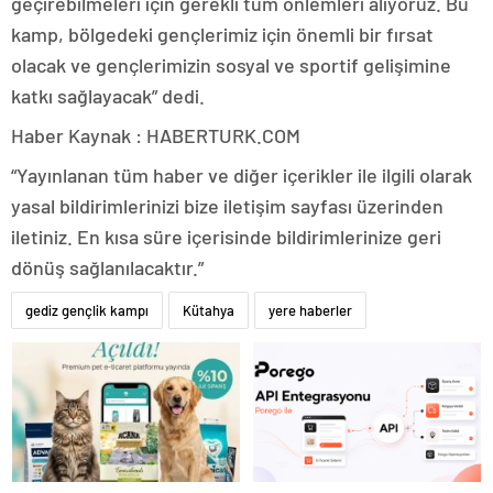
geçirebilmeleri için gerekli tüm önlemleri alıyoruz. Bu
kamp, bölgedeki gençlerimiz için önemli bir fırsat
olacak ve gençlerimizin sosyal ve sportif gelişimine
katkı sağlayacak” dedi.
Haber Kaynak : HABERTURK.COM
“Yayınlanan tüm haber ve diğer içerikler ile ilgili olarak
yasal bildirimlerinizi bize iletişim sayfası üzerinden
iletiniz. En kısa süre içerisinde bildirimlerinize geri
dönüş sağlanılacaktır.”
gediz gençlik kampı
Kütahya
yere haberler