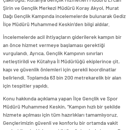
Şirin ve Gençlik Merkezi Müdürü Koray Akyol, Murat
Dağı Gençlik Kampında incelemelerde bulunarak Gediz
İlçe Müdürü Muhammed Keskin’den bilgi aldılar.
İncelemelerde acil ihtiyaçların giderilerek kampın bir
an önce hizmet vermeye başlaması gerektiği
vurgulandı. Ayrıca, Gençlik Kampının sınırları
netleştirildi ve Kütahya İl Müdürlüğü ekiplerince çit,
kapı ve güvenlik önlemleri için gerekli koordinatlar
belirlendi. Toplamda 63 bin 200 metrekarelik bir alan
için tespitler yapıldı.
Konu hakkında açıklama yapan İlçe Gençlik ve Spor
Müdürü Muhammed Keskin, “Kampın hızlı bir şekilde
hizmete açılması için tüm hazırlıkları tamamlıyoruz.
Gençlerimizin güvenli ve konforlu bir ortamda vakit