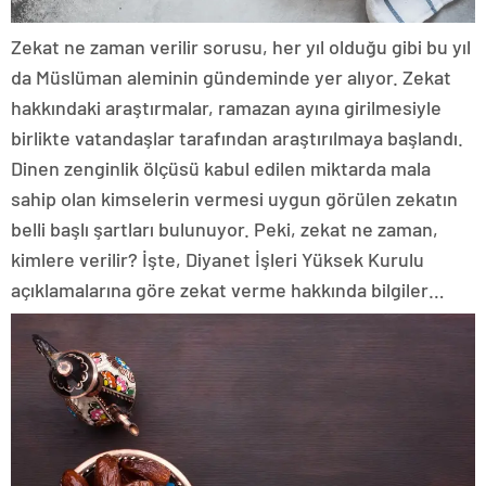
Zekat ne zaman verilir sorusu, her yıl olduğu gibi bu yıl
da Müslüman aleminin gündeminde yer alıyor. Zekat
hakkındaki araştırmalar, ramazan ayına girilmesiyle
birlikte vatandaşlar tarafından araştırılmaya başlandı.
Dinen zenginlik ölçüsü kabul edilen miktarda mala
sahip olan kimselerin vermesi uygun görülen zekatın
belli başlı şartları bulunuyor. Peki, zekat ne zaman,
kimlere verilir? İşte, Diyanet İşleri Yüksek Kurulu
açıklamalarına göre zekat verme hakkında bilgiler…