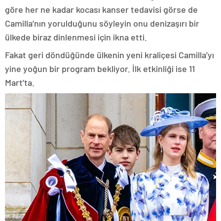
göre her ne kadar kocası kanser tedavisi görse de
Camilla’nın yorulduğunu söyleyin onu denizaşırı bir
ülkede biraz dinlenmesi için ikna etti.
Fakat geri döndüğünde ülkenin yeni kraliçesi Camilla’yı
yine yoğun bir program bekliyor. İlk etkinliği ise 11
Mart’ta.