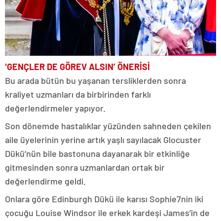
‘GENÇLER DE GÖREV ALSIN’ ÖNERİSİ
Bu arada bütün bu yaşanan tersliklerden sonra
kraliyet uzmanları da birbirinden farklı
değerlendirmeler yapıyor.
Son dönemde hastalıklar yüzünden sahneden çekilen
aile üyelerinin yerine artık yaşlı sayılacak Glocuster
Dükü’nün bile bastonuna dayanarak bir etkinliğe
gitmesinden sonra uzmanlardan ortak bir
değerlendirme geldi.
Onlara göre Edinburgh Dükü ile karısı Sophie7nin iki
çocuğu Louise Windsor ile erkek kardeşi James’in de