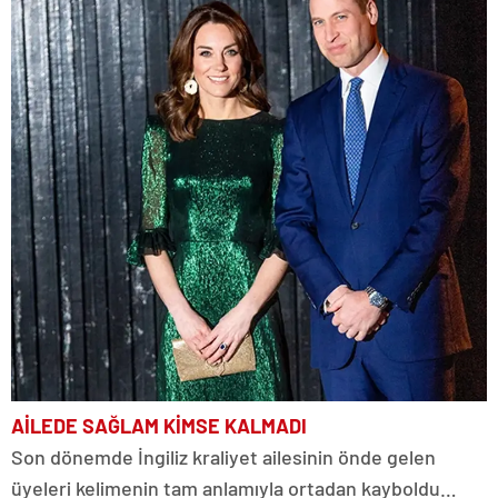
AİLEDE SAĞLAM KİMSE KALMADI
Son dönemde İngiliz kraliyet ailesinin önde gelen
üyeleri kelimenin tam anlamıyla ortadan kayboldu…