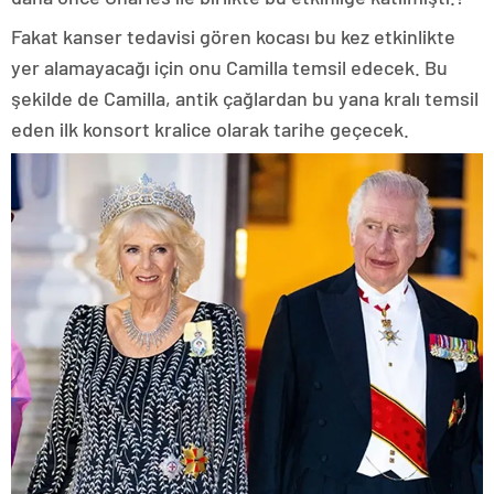
Fakat kanser tedavisi gören kocası bu kez etkinlikte
yer alamayacağı için onu Camilla temsil edecek. Bu
şekilde de Camilla, antik çağlardan bu yana kralı temsil
eden ilk konsort kralice olarak tarihe geçecek.