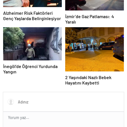
Alzheimer Risk Faktörleri
İzmir’de Gaz Patlaması: 4
Genç Yaşlarda Belirginleşiyor
Yaralı
İnegöl’de Öğrenci Yurdunda
Yangın
2 Yaşındaki Nazlı Bebek
Hayatını Kaybetti