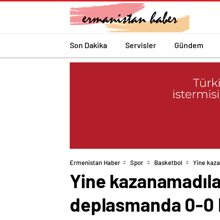
Son Dakika
Servisler
Gündem
Ermenistan Haber
Spor
Basketbol
Yine kaza
Yine kazanamadıla
deplasmanda 0-0 