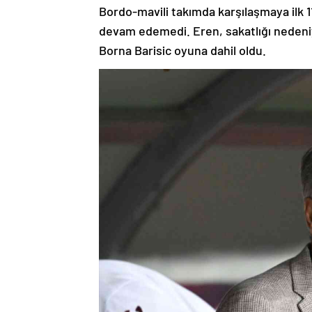
Bordo-mavili takımda karşılaşmaya ilk 1
devam edemedi. Eren, sakatlığı nedeniyl
Borna Barisic oyuna dahil oldu.