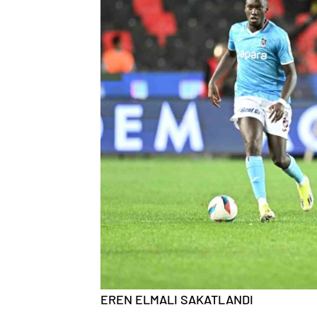
EREN ELMALI SAKATLANDI