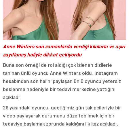
Anne Winters son zamanlarda verdiği kilolarla ve aşırı
zayıflamış haliyle dikkat çekiyordu
Buna son örneği de rol aldığı çok izlenen dizilerle
tanınan ünlü oyuncu Anne Winters oldu. Instagram
hesabından son halini paylaşan ünlü oyuncu yetersiz
beslenme nedeniyle bir tedavi merkezine yattığını
açıkladı.
29 yaşındaki oyuncu, geçtiğimiz gün takipçileriyle bir
video paylaşarak durumunu düzeltebilmek için bir
tedaviye başlamak zorunda kaldığını ilk kez açıkladı.