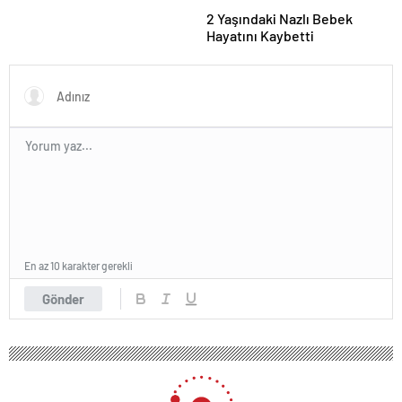
2 Yaşındaki Nazlı Bebek
Hayatını Kaybetti
En az 10 karakter gerekli
Gönder