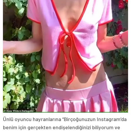
Ünlü oyuncu hayranlarına “Birçoğunuzun Instagram’da
benim için gerçekten endişelendiğinizi biliyorum ve