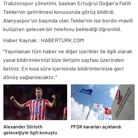
Trabzonspor yönetimi, başkan Ertuğrul Doğan’a Fatih
Tekke’nin getirilmesi konusunda görüş bildirdi.
Alanyaspor’un başında olan Tekke’nin ise bordo-mavili
kulüpten gelecek bir telefonu beklediği öğrenildi.
Haber Kaynak : HABERTURK.COM
“Yayınlanan tüm haber ve diğer içerikler ile ilgili olarak
yasal bildirimlerinizi bize iletişim sayfası üzerinden
iletiniz. En kısa süre içerisinde bildirimlerinize geri
dönüş sağlanılacaktır.”
Alexander Sörloth
PFDK kararları açıklandı
geleceğiyle ilgili konuştu