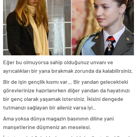
Eğer bu olmuyorsa sahip olduğunuz unvanı ve
ayrıcalıkları bir yana bırakmak zorunda da kalabilirsiniz.
Bir de işin gençlik kısmı var… Bir yandan gelecekteki
görevlerinize hazırlanırken diğer yandan da hayatınızı
bir genç olarak yaşamak istersiniz. İkisini dengede
tutmanızı sağlayan bir aileniz varsa iyi..
Ama yoksa dünya magazin basınının diline yani
manşetlerine düşmeniz an meselesi.