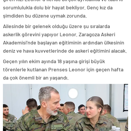
sorumlulukla dolu bir hayat bekliyor. Genç kız da
şimdiden bu düzene uymak zorunda.
Ailesinde bir gelenek olduğu üzere şu sıralarda
askerlik görevini yapıyor Leonor. Zaragoza Askeri
Akademisi’nde başlayan eğitiminin ardından ülkesinin
deniz ve hava kuvvetlerinde de askeri eğitimini alacak.
Geçen yılın ekim ayında 18 yaşına girişi büyük
törenlerle kutlanan Prenses Leonor için geçen hafta
da çok önemli bir an yaşandı.