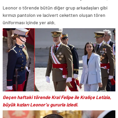
Leonor o törende bütün diğer grup arkadaşları gibi
kırmızı pantolon ve lacivert ceketten oluşan tören
üniforması içinde yer aldı.
Geçen haftaki törende Kral Felipe ile Kraliçe Letizia,
büyük kızları Leonor’u gururla izledi.