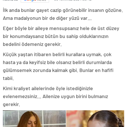
İlk anda bunlar gayet cazip görünebilir insanın gözüne.
Ama madalyonun bir de diğer yüzü var…
Eğer böyle bir aileye mensupsanız hele de üst düzey
bir konumdaysanız bütün bu sahip olduklarınızın
bedelini ödemeniz gerekir.
Küçük yaştan itibaren belirli kurallara uymak, çok
hasta ya da keyifsiz bile olsanız belirli durumlarda
gülümsemek zorunda kalmak gibi. Bunlar en hafifi
tabii.
Kimi kraliyet ailelerinde öyle istediğinizle
evlenemezsiniz… Ailenize uygun birini bulmanız
gerekir.