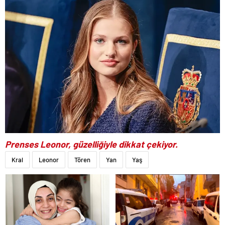
Prenses Leonor, güzelliğiyle dikkat çekiyor.
Kral
Leonor
Tören
Yan
Yaş