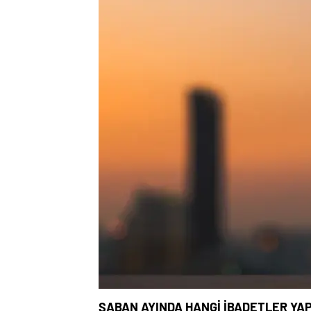
ŞABAN AYINDA HANGİ İBADETLER YAP