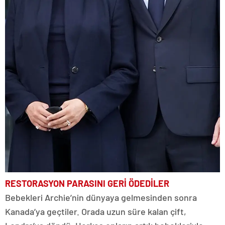
RESTORASYON PARASINI GERİ ÖDEDİLER
Bebekleri Archie’nin dünyaya gelmesinden sonra
Kanada’ya geçtiler. Orada uzun süre kalan çift,