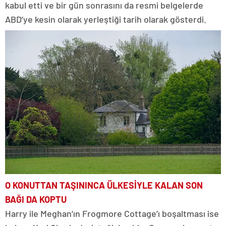
kabul etti ve bir gün sonrasını da resmi belgelerde
ABD’ye kesin olarak yerleştiği tarih olarak gösterdi.
O KONUTTAN TAŞININCA ÜLKESİYLE KALAN SON
BAĞI DA KOPTU
Harry ile Meghan’ın Frogmore Cottage’ı boşaltması ise