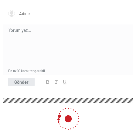
En az 10 karakter gerekli
Gönder