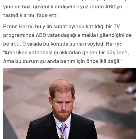
yine de bazı güvenlik endişeleri yüzünden ABD’ye
taşındıklarını ifade etti.
Prens Harry, bu yılın şubat ayında katıldığı bir TV
programında ABD vatandaşlığı almakla ilgilendiğini de
belirtti. O sırada bu konuda şunları söyledi Harry:
“Amerikan vatandaşlığı aklımdan geçen bir düşünce.
Ama bu durum şu anda benim için öncelikli değil.”