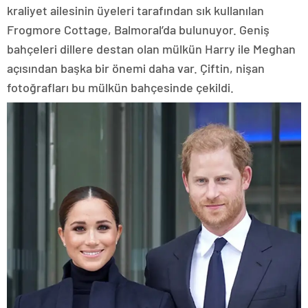
kraliyet ailesinin üyeleri tarafından sık kullanılan
Frogmore Cottage, Balmoral’da bulunuyor. Geniş
bahçeleri dillere destan olan mülkün Harry ile Meghan
açısından başka bir önemi daha var. Çiftin, nişan
fotoğrafları bu mülkün bahçesinde çekildi.