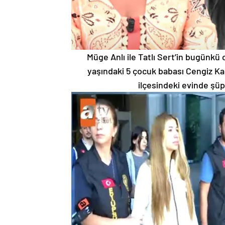
Müge Anlı ile Tatlı Sert’in bugünkü 
yaşındaki 5 çocuk babası Cengiz Ka
ilçesindeki evinde şüp