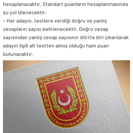
hesaplanacaktır. Standart puanların hesaplanmasında
şu yol izlenecektir:
– Her adayın, testlere verdiği doğru ve yanlış
cevapların sayısı belirlenecektir. Doğru cevap
sayısından yanlış cevap sayısının dörtte biri çıkarılarak
adayın ilgili alt testten almış olduğu ham puan
bulunacaktır.