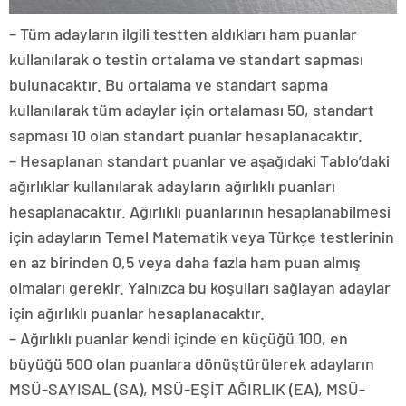
– Tüm adayların ilgili testten aldıkları ham puanlar
kullanılarak o testin ortalama ve standart sapması
bulunacaktır. Bu ortalama ve standart sapma
kullanılarak tüm adaylar için ortalaması 50, standart
sapması 10 olan standart puanlar hesaplanacaktır.
– Hesaplanan standart puanlar ve aşağıdaki Tablo’daki
ağırlıklar kullanılarak adayların ağırlıklı puanları
hesaplanacaktır. Ağırlıklı puanlarının hesaplanabilmesi
için adayların Temel Matematik veya Türkçe testlerinin
en az birinden 0,5 veya daha fazla ham puan almış
olmaları gerekir. Yalnızca bu koşulları sağlayan adaylar
için ağırlıklı puanlar hesaplanacaktır.
– Ağırlıklı puanlar kendi içinde en küçüğü 100, en
büyüğü 500 olan puanlara dönüştürülerek adayların
MSÜ-SAYISAL (SA), MSÜ-EŞİT AĞIRLIK (EA), MSÜ-