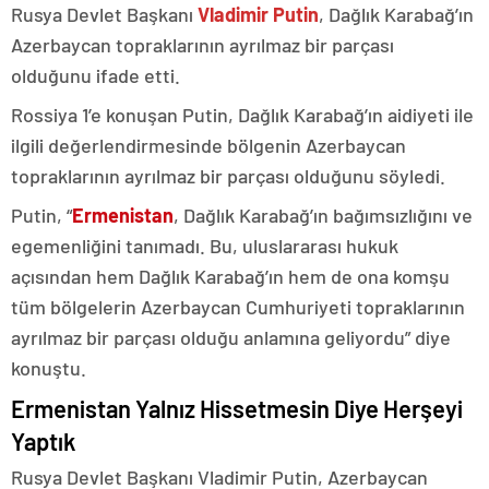
Rusya Devlet Başkanı
Vladimir Putin
, Dağlık Karabağ’ın
Azerbaycan topraklarının ayrılmaz bir parçası
olduğunu ifade etti.
Rossiya 1’e konuşan Putin, Dağlık Karabağ’ın aidiyeti ile
ilgili değerlendirmesinde bölgenin Azerbaycan
topraklarının ayrılmaz bir parçası olduğunu söyledi.
Putin, “
Ermenistan
, Dağlık Karabağ’ın bağımsızlığını ve
egemenliğini tanımadı. Bu, uluslararası hukuk
açısından hem Dağlık Karabağ’ın hem de ona komşu
tüm bölgelerin Azerbaycan Cumhuriyeti topraklarının
ayrılmaz bir parçası olduğu anlamına geliyordu” diye
konuştu.
Ermenistan Yalnız Hissetmesin Diye Herşeyi
Yaptık
Rusya Devlet Başkanı Vladimir Putin, Azerbaycan