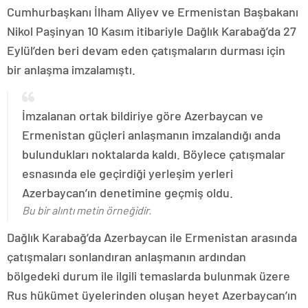
Cumhurbaşkanı İlham Aliyev ve Ermenistan Başbakanı
Nikol Paşinyan 10 Kasım itibariyle Dağlık Karabağ’da 27
Eylül’den beri devam eden çatışmaların durması için
bir anlaşma imzalamıştı.
İmzalanan ortak bildiriye göre Azerbaycan ve
Ermenistan güçleri anlaşmanın imzalandığı anda
bulundukları noktalarda kaldı. Böylece çatışmalar
esnasında ele geçirdiği yerleşim yerleri
Azerbaycan’ın denetimine geçmiş oldu.
Bu bir alıntı metin örneğidir.
Dağlık Karabağ’da Azerbaycan ile Ermenistan arasında
çatışmaları sonlandıran anlaşmanın ardından
bölgedeki durum ile ilgili temaslarda bulunmak üzere
Rus hükümet üyelerinden oluşan heyet Azerbaycan’ın