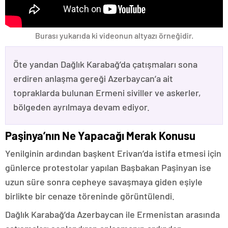
Burası yukarıda ki videonun altyazı örneğidir.
Öte yandan Dağlık Karabağ’da çatışmaları sona
erdiren anlaşma gereği Azerbaycan’a ait
topraklarda bulunan Ermeni siviller ve askerler,
bölgeden ayrılmaya devam ediyor.
Paşinya’nın Ne Yapacağı Merak Konusu
Yenilginin ardından başkent Erivan’da istifa etmesi için
günlerce protestolar yapılan Başbakan Paşinyan ise
uzun süre sonra cepheye savaşmaya giden eşiyle
birlikte bir cenaze töreninde görüntülendi.
Dağlık Karabağ’da Azerbaycan ile Ermenistan arasında