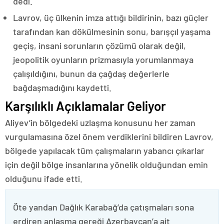
dedi.
Lavrov, üç ülkenin imza attığı bildirinin, bazı güçler
tarafından kan dökülmesinin sonu, barışçıl yaşama
geçiş, insani sorunların çözümü olarak değil,
jeopolitik oyunların prizmasıyla yorumlanmaya
çalışıldığını, bunun da çağdaş değerlerle
bağdaşmadığını kaydetti.
Karşılıklı Açıklamalar Geliyor
Aliyev’in bölgedeki uzlaşma konusunu her zaman
vurgulamasına özel önem verdiklerini bildiren Lavrov,
bölgede yapılacak tüm çalışmaların yabancı çıkarlar
için değil bölge insanlarına yönelik olduğundan emin
olduğunu ifade etti.
Öte yandan Dağlık Karabağ’da çatışmaları sona
erdiren anlaşma gereği Azerbaycan’a ait