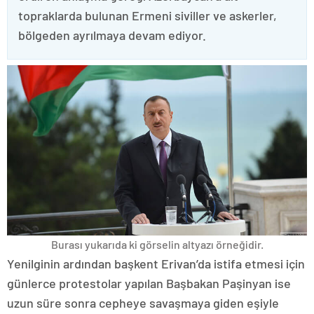
topraklarda bulunan Ermeni siviller ve askerler,
bölgeden ayrılmaya devam ediyor.
Burası yukarıda ki görselin altyazı örneğidir.
Yenilginin ardından başkent Erivan’da istifa etmesi için
günlerce protestolar yapılan Başbakan Paşinyan ise
uzun süre sonra cepheye savaşmaya giden eşiyle