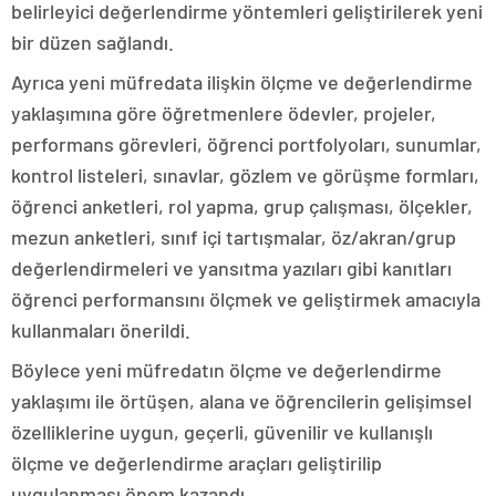
belirleyici değerlendirme yöntemleri geliştirilerek yeni
bir düzen sağlandı.
Ayrıca yeni müfredata ilişkin ölçme ve değerlendirme
yaklaşımına göre öğretmenlere ödevler, projeler,
performans görevleri, öğrenci portfolyoları, sunumlar,
kontrol listeleri, sınavlar, gözlem ve görüşme formları,
öğrenci anketleri, rol yapma, grup çalışması, ölçekler,
mezun anketleri, sınıf içi tartışmalar, öz/akran/grup
değerlendirmeleri ve yansıtma yazıları gibi kanıtları
öğrenci performansını ölçmek ve geliştirmek amacıyla
kullanmaları önerildi.
Böylece yeni müfredatın ölçme ve değerlendirme
yaklaşımı ile örtüşen, alana ve öğrencilerin gelişimsel
özelliklerine uygun, geçerli, güvenilir ve kullanışlı
ölçme ve değerlendirme araçları geliştirilip
uygulanması önem kazandı.