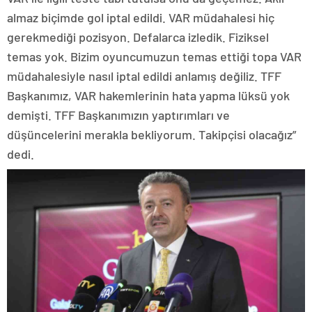
almaz biçimde gol iptal edildi. VAR müdahalesi hiç
gerekmediği pozisyon. Defalarca izledik. Fiziksel
temas yok. Bizim oyuncumuzun temas ettiği topa VAR
müdahalesiyle nasıl iptal edildi anlamış değiliz. TFF
Başkanımız, VAR hakemlerinin hata yapma lüksü yok
demişti. TFF Başkanımızın yaptırımları ve
düşüncelerini merakla bekliyorum. Takipçisi olacağız”
dedi.