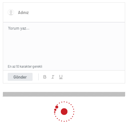
En az 10 karakter gerekli
Gönder