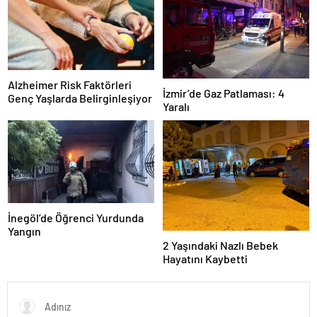
Alzheimer Risk Faktörleri
İzmir’de Gaz Patlaması: 4
Genç Yaşlarda Belirginleşiyor
Yaralı
İnegöl’de Öğrenci Yurdunda
Yangın
2 Yaşındaki Nazlı Bebek
Hayatını Kaybetti