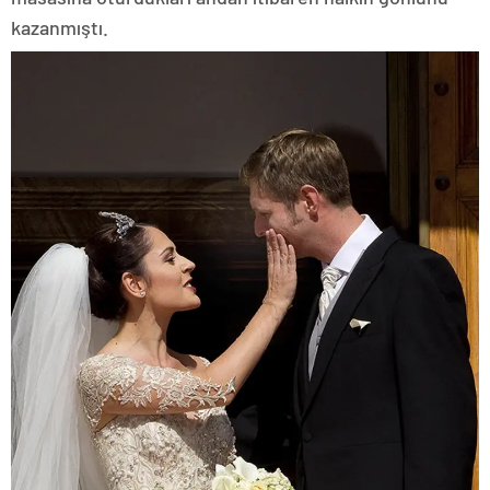
kazanmıştı.