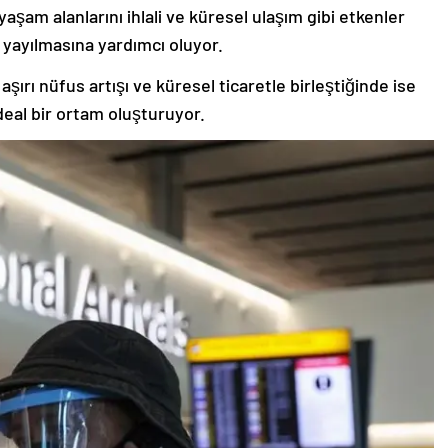
 yaşam alanlarını ihlali ve küresel ulaşım gibi etkenler
 yayılmasına yardımcı oluyor.
ırı nüfus artışı ve küresel ticaretle birleştiğinde ise
ideal bir ortam oluşturuyor.