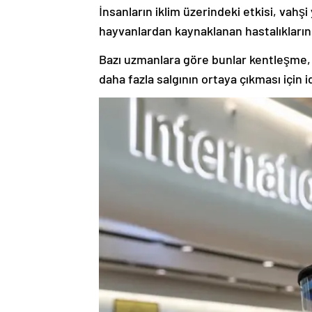
İnsanların iklim üzerindeki etkisi, vahşi
hayvanlardan kaynaklanan hastalıkların
Bazı uzmanlara göre bunlar kentleşme, aş
daha fazla salgının ortaya çıkması için 