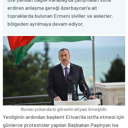
erdiren anlaşma gereği Azerbaycan’a ait
topraklarda bulunan Ermeni siviller ve askerler,
bölgeden ayrılmaya devam ediyor.
Burası yukarıda ki görselin altyazı örneğidir.
Yenilginin ardından başkent Erivan’da istifa etmesi için
günlerce protestolar yapılan Başbakan Paşinyan ise