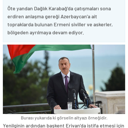
Öte yandan Dağlık Karabağ’da çatışmaları sona
erdiren anlaşma gereği Azerbaycan’a ait
topraklarda bulunan Ermeni siviller ve askerler,
bölgeden ayrılmaya devam ediyor.
Burası yukarıda ki görselin altyazı örneğidir.
Yenilginin ardından başkent Erivan’da istifa etmesi için