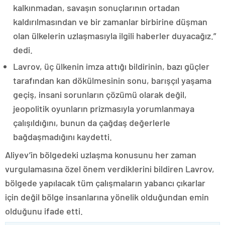
kalkınmadan, savaşın sonuçlarının ortadan
kaldırılmasından ve bir zamanlar birbirine düşman
olan ülkelerin uzlaşmasıyla ilgili haberler duyacağız.”
dedi.
Lavrov, üç ülkenin imza attığı bildirinin, bazı güçler
tarafından kan dökülmesinin sonu, barışçıl yaşama
geçiş, insani sorunların çözümü olarak değil,
jeopolitik oyunların prizmasıyla yorumlanmaya
çalışıldığını, bunun da çağdaş değerlerle
bağdaşmadığını kaydetti.
Aliyev’in bölgedeki uzlaşma konusunu her zaman
vurgulamasına özel önem verdiklerini bildiren Lavrov,
bölgede yapılacak tüm çalışmaların yabancı çıkarlar
için değil bölge insanlarına yönelik olduğundan emin
olduğunu ifade etti.