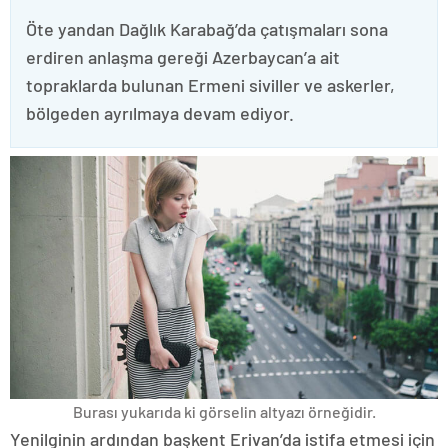
Öte yandan Dağlık Karabağ’da çatışmaları sona
erdiren anlaşma gereği Azerbaycan’a ait
topraklarda bulunan Ermeni siviller ve askerler,
bölgeden ayrılmaya devam ediyor.
Burası yukarıda ki görselin altyazı örneğidir.
Yenilginin ardından başkent Erivan’da istifa etmesi için