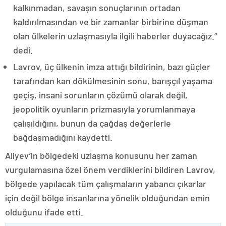
kalkınmadan, savaşın sonuçlarının ortadan
kaldırılmasından ve bir zamanlar birbirine düşman
olan ülkelerin uzlaşmasıyla ilgili haberler duyacağız.”
dedi.
Lavrov, üç ülkenin imza attığı bildirinin, bazı güçler
tarafından kan dökülmesinin sonu, barışçıl yaşama
geçiş, insani sorunların çözümü olarak değil,
jeopolitik oyunların prizmasıyla yorumlanmaya
çalışıldığını, bunun da çağdaş değerlerle
bağdaşmadığını kaydetti.
Aliyev’in bölgedeki uzlaşma konusunu her zaman
vurgulamasına özel önem verdiklerini bildiren Lavrov,
bölgede yapılacak tüm çalışmaların yabancı çıkarlar
için değil bölge insanlarına yönelik olduğundan emin
olduğunu ifade etti.