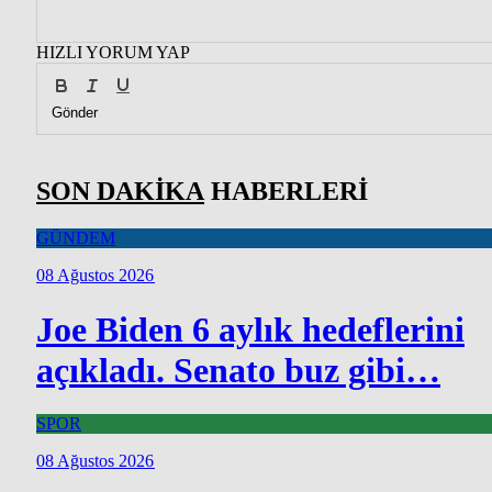
HIZLI YORUM YAP
Gönder
SON DAKİKA
HABERLERİ
GÜNDEM
08 Ağustos 2026
Joe Biden 6 aylık hedeflerini
açıkladı. Senato buz gibi…
SPOR
08 Ağustos 2026