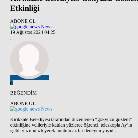
Etkinliği
ABONE OL
News
19 Ağustos 2024 04:25
0
BEĞENDİM
ABONE OL
News
Kırıkkale Belediyesi tarafından düzenlenen “gökyüzü gözlem”
etkinliğine velileriyle katılan yüzlerce öğrenci, teleskopla Ay’ın
ışıltılı yüzünü izleyerek unutulmaz bir deneyim yaşadı.