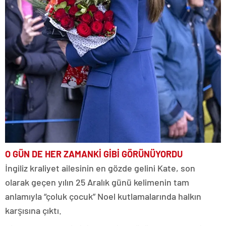
O GÜN DE HER ZAMANKİ GİBİ GÖRÜNÜYORDU
İngiliz kraliyet ailesinin en gözde gelini Kate, son
olarak geçen yılın 25 Aralık günü kelimenin tam
anlamıyla “çoluk çocuk” Noel kutlamalarında halkın
karşısına çıktı.