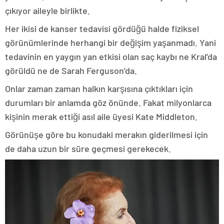
çıkıyor aileyle birlikte.
Her ikisi de kanser tedavisi gördüğü halde fiziksel
görünümlerinde herhangi bir değişim yaşanmadı. Yani
tedavinin en yaygın yan etkisi olan saç kaybı ne Kral’da
görüldü ne de Sarah Ferguson’da.
Onlar zaman zaman halkın karşısına çıktıkları için
durumları bir anlamda göz önünde. Fakat milyonlarca
kişinin merak ettiği asıl aile üyesi Kate Middleton.
Görünüşe göre bu konudaki merakın giderilmesi için
de daha uzun bir süre geçmesi gerekecek.