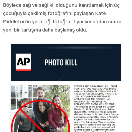
Böylece sağ ve sağlıklı olduğunu kanıtlamak için üç
çocuğuyla çekilmiş fotoğrafını paylaşan Kate
Middleton’ın yarattığı fotoğraf fiyaskosundan sonra
yeni bir tartışma daha başlamış oldu.