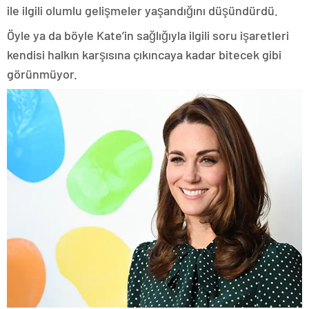
ile ilgili olumlu gelişmeler yaşandığını düşündürdü.
Öyle ya da böyle Kate’in sağlığıyla ilgili soru işaretleri
kendisi halkın karşısına çıkıncaya kadar bitecek gibi
görünmüyor.