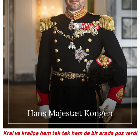
Kral ve kraliçe hem tek tek hem de bir arada poz verdi