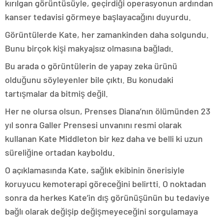
kırılgan görüntüsüyle, geçirdiği operasyonun ardından
kanser tedavisi görmeye başlayacağını duyurdu.
Görüntülerde Kate, her zamankinden daha solgundu.
Bunu birçok kişi makyajsız olmasına bağladı.
Bu arada o görüntülerin de yapay zeka ürünü
olduğunu söyleyenler bile çıktı. Bu konudaki
tartışmalar da bitmiş değil.
Her ne olursa olsun, Prenses Diana’nın ölümünden 23
yıl sonra Galler Prensesi unvanını resmi olarak
kullanan Kate Middleton bir kez daha ve belli ki uzun
süreliğine ortadan kayboldu.
O açıklamasında Kate, sağlık ekibinin önerisiyle
koruyucu kemoterapi göreceğini belirtti. O noktadan
sonra da herkes Kate’in dış görünüşünün bu tedaviye
bağlı olarak değişip değişmeyeceğini sorgulamaya