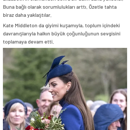
Buna bağlı olarak sorumlulukları arttı. Özetle tahta
biraz daha yaklaştılar.
Kate Middleton da giyimi kuşamıyla, toplum içindeki
davranışlarıyla halkın büyük çoğunluğunun sevgisini
toplamaya devam etti.