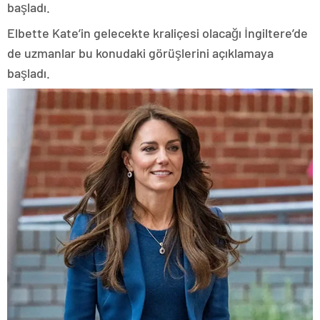
başladı.
Elbette Kate’in gelecekte kraliçesi olacağı İngiltere’de
de uzmanlar bu konudaki görüşlerini açıklamaya
başladı.