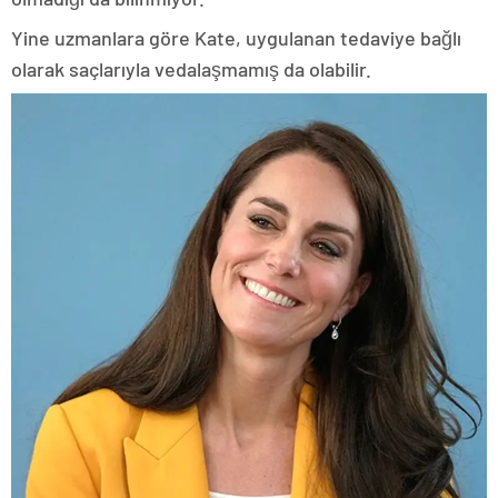
Yine uzmanlara göre Kate, uygulanan tedaviye bağlı
olarak saçlarıyla vedalaşmamış da olabilir.