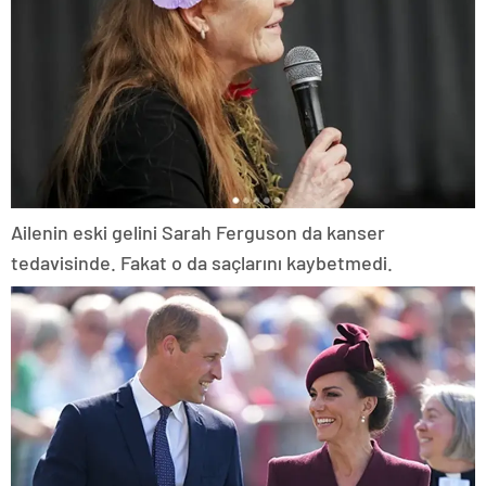
Ailenin eski gelini Sarah Ferguson da kanser
tedavisinde. Fakat o da saçlarını kaybetmedi.