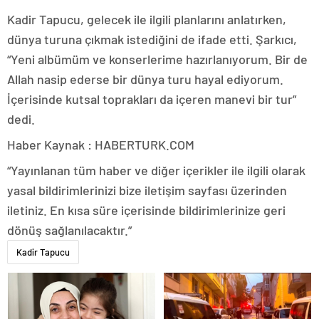
Kadir Tapucu, gelecek ile ilgili planlarını anlatırken,
dünya turuna çıkmak istediğini de ifade etti. Şarkıcı,
“Yeni albümüm ve konserlerime hazırlanıyorum. Bir de
Allah nasip ederse bir dünya turu hayal ediyorum.
İçerisinde kutsal toprakları da içeren manevi bir tur”
dedi.
Haber Kaynak : HABERTURK.COM
“Yayınlanan tüm haber ve diğer içerikler ile ilgili olarak
yasal bildirimlerinizi bize iletişim sayfası üzerinden
iletiniz. En kısa süre içerisinde bildirimlerinize geri
dönüş sağlanılacaktır.”
Kadir Tapucu