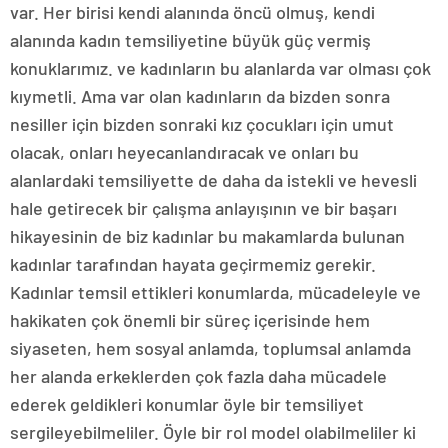
var. Her birisi kendi alanında öncü olmuş, kendi
alanında kadın temsiliyetine büyük güç vermiş
konuklarımız. ve kadınların bu alanlarda var olması çok
kıymetli. Ama var olan kadınların da bizden sonra
nesiller için bizden sonraki kız çocukları için umut
olacak, onları heyecanlandıracak ve onları bu
alanlardaki temsiliyette de daha da istekli ve hevesli
hale getirecek bir çalışma anlayışının ve bir başarı
hikayesinin de biz kadınlar bu makamlarda bulunan
kadınlar tarafından hayata geçirmemiz gerekir.
Kadınlar temsil ettikleri konumlarda, mücadeleyle ve
hakikaten çok önemli bir süreç içerisinde hem
siyaseten, hem sosyal anlamda, toplumsal anlamda
her alanda erkeklerden çok fazla daha mücadele
ederek geldikleri konumlar öyle bir temsiliyet
sergileyebilmeliler. Öyle bir rol model olabilmeliler ki