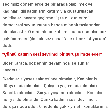
seçimsiz dönemlerde de bir arada olabilmek ve
kadınlar ilgili kadınların katılımıyla oluşturulacak
politikaları hayata geçirmek işte o uzun erimli,
demokrasi savunusunun bence mihenk taşlarından
biri olacaktır. O nedenle bu katılımı, bu buluşmaları çok
çok önemsediğimi bir kez daha ifade etmek istiyorum”
dedi.
“Çünkü kadının sesi devrimci bir duruşu ifade eder”
Biçer Karaca, sözlerinin devamında ise şunları
kaydetti:
“Kadınlar siyaset sahnesinde olmalıdır. Kadınlar iş
dünyasında olmalıdır. Çalışma yaşamında olmalıdır.
Sanatta olmalıdır. Sosyal yaşamda olmalıdır. Kadınlar
her yerde olmalıdır. Çünkü kadının sesi devrimci bir
duruşu ifade eder. O nedenle çok kıymetli konuklarımız