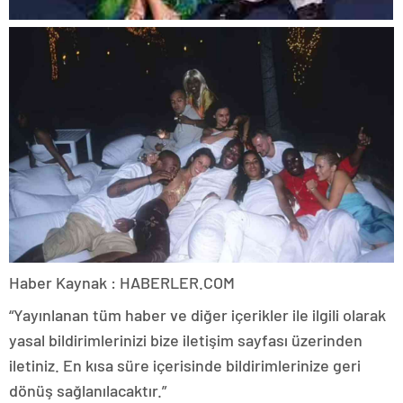
Haber Kaynak : HABERLER.COM
“Yayınlanan tüm haber ve diğer içerikler ile ilgili olarak
yasal bildirimlerinizi bize iletişim sayfası üzerinden
iletiniz. En kısa süre içerisinde bildirimlerinize geri
dönüş sağlanılacaktır.”