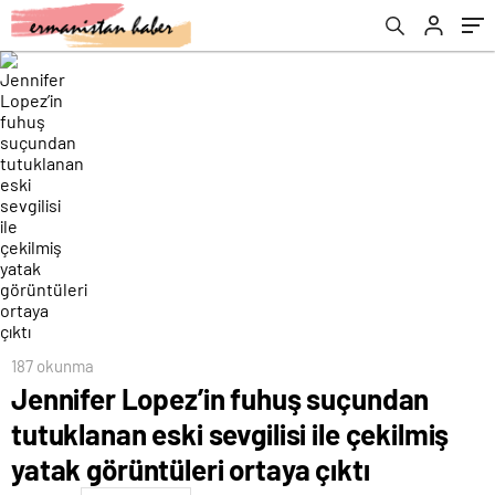
görüntüleri ortaya çıktı
187 okunma
Jennifer Lopez’in fuhuş suçundan
tutuklanan eski sevgilisi ile çekilmiş
yatak görüntüleri ortaya çıktı