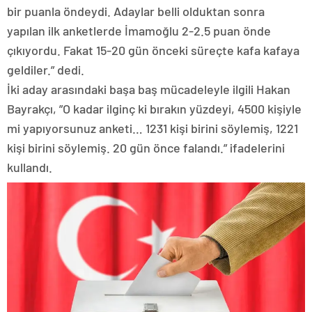
bir puanla öndeydi. Adaylar belli olduktan sonra
yapılan ilk anketlerde İmamoğlu 2-2.5 puan önde
çıkıyordu. Fakat 15-20 gün önceki süreçte kafa kafaya
geldiler.” dedi.
İki aday arasındaki başa baş mücadeleyle ilgili Hakan
Bayrakçı, ”O kadar ilginç ki bırakın yüzdeyi, 4500 kişiyle
mi yapıyorsunuz anketi… 1231 kişi birini söylemiş, 1221
kişi birini söylemiş. 20 gün önce falandı.” ifadelerini
kullandı.