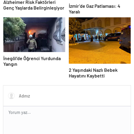
Alzheimer Risk Faktörleri
İzmir’de Gaz Patlaması: 4
Genç Yaşlarda Belirginleşiyor
Yaralı
İnegöl’de Öğrenci Yurdunda
Yangın
2 Yaşındaki Nazlı Bebek
Hayatını Kaybetti