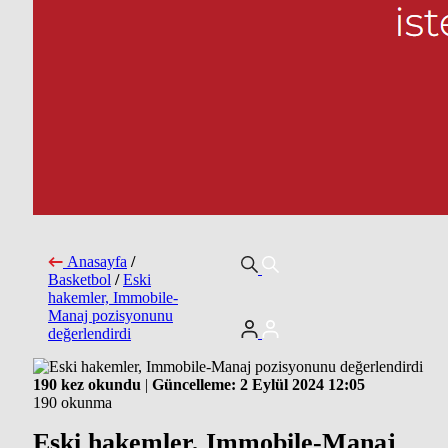
Anasayfa
/
Basketbol
/
Eski
hakemler, Immobile-
Manaj pozisyonunu
değerlendirdi
190 kez okundu
|
Güncelleme: 2 Eylül 2024 12:05
190 okunma
Eski hakemler, Immobile-Manaj