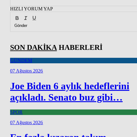
HIZLI YORUM YAP
Gönder
SON DAKİKA
HABERLERİ
GÜNDEM
07 Ağustos 2026
Joe Biden 6 aylık hedeflerini
açıkladı. Senato buz gibi…
SPOR
07 Ağustos 2026