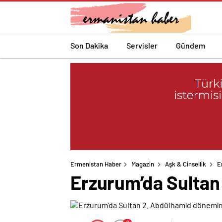
Son Dakika
Servisler
Gündem
Ermenistan Haber
Magazin
Aşk & Cinsellik
E
Erzurum’da Sultan