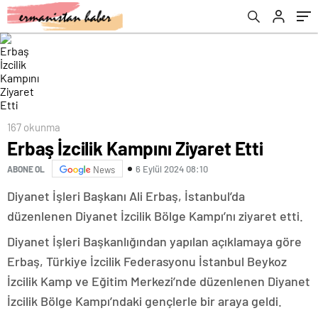
167 okunma
Erbaş İzcilik Kampını Ziyaret Etti
6 Eylül 2024 08:10
ABONE OL
News
Diyanet İşleri Başkanı Ali Erbaş, İstanbul’da
düzenlenen Diyanet İzcilik Bölge Kampı’nı ziyaret etti.
Diyanet İşleri Başkanlığından yapılan açıklamaya göre
Erbaş, Türkiye İzcilik Federasyonu İstanbul Beykoz
İzcilik Kamp ve Eğitim Merkezi’nde düzenlenen Diyanet
İzcilik Bölge Kampı’ndaki gençlerle bir araya geldi.