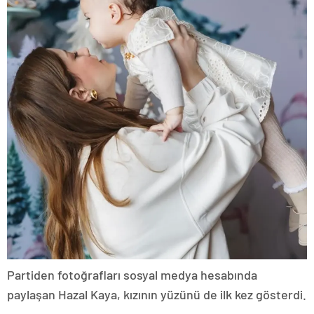
Partiden fotoğrafları sosyal medya hesabında
paylaşan Hazal Kaya, kızının yüzünü de ilk kez gösterdi.