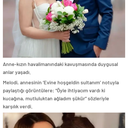
Anne-kızın havalimanındaki kavuşmasında duygusal
anlar yaşadı.
Melodi, annesinin ‘Evine hoşgeldin sultanım’ notuyla
paylaştığı görüntülere; “Öyle ihtiyacım vardı ki
kucağına, mutluluktan ağladım şükür” sözleriyle
karşılık verdi.