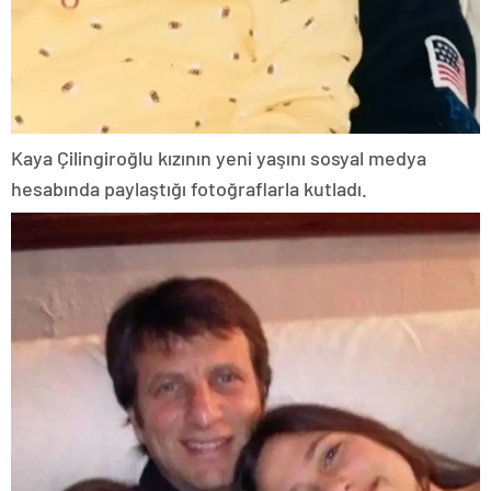
Kaya Çilingiroğlu kızının yeni yaşını sosyal medya
hesabında paylaştığı fotoğraflarla kutladı.