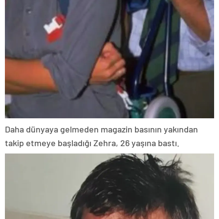
Daha dünyaya gelmeden magazin basının yakından
takip etmeye başladığı Zehra, 26 yaşına bastı.