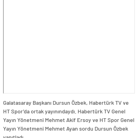
Galatasaray Başkanı Dursun Özbek, Habertürk TV ve
HT Spor’da ortak yayınındaydı. Habertürk TV Genel
Yayın Yönetmeni Mehmet Akif Ersoy ve HT Spor Genel
Yayın Yönetmeni Mehmet Ayan sordu Dursun Özbek
yanıtladı.