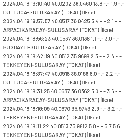
2024.04.18 19:10:40 40.0202 36.0460 13.8 -.- 1.9 -.-
DUTLUCA-SULUSARAY (TOKAT) İlksel
2024.04.18 18:57:57 40.0517 36.0425 5.4 -.- 2.1 -.-
ARPACIKARACAY-SULUSARAY (TOKAT) İlksel
2024.04.18 18:56:23 40.0537 36.0138 1.1 -.- 3.0 -.-
BUGDAYLI-SULUSARAY (TOKAT) İlksel
2024.04.18 18:42:19 40.0512 35.9698 2.3 -.- 2.4 -.-
TEKKEYENI-SULUSARAY (TOKAT) İlksel
2024.04.18 18:37:47 40.0518 36.0168 8.0 -.- 2.2 -.-
DUTLUCA-SULUSARAY (TOKAT) İlksel
2024.04.18 18:31:25 40.0637 36.0362 5.0 -.- 3.6 -.-
ARPACIKARACAY-SULUSARAY (TOKAT) İlksel
2024.04.18 18:16:09 40.0670 35.9743 2.6 -.- 3.2 -.-
TEKKEYENI-SULUSARAY (TOKAT) İlksel
2024.04.18 18:11:22 40.0513 35.9812 5.0 -.- 5.7 5.6
TEKKEYENI-SULUSARAY (TOKAT) İlksel