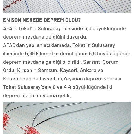
EN SON NEREDE DEPREM OLDU?
AFAD, Tokat’ın Sulusaray ilçesinde 5.6 büyüklüğünde
deprem meydana geldiğini duyurdu.
AFAD’dan yapılan açıklamada, Tokat’ın Sulusaray
ilçesinde 5.99 kilometre derinliğinde 5.6 büyüklüğünde
deprem meydana geldiği bildirildi. Sarsıntı Çorum
Ordu, Kırşehir, Samsun, Kayseri, Ankara ve
Kırşehir’den de hissedildi.Yaşanan deprem sonrası
Tokat Sulusaray’da 4.0 ve 4.4 büyüklüğünde iki
deprem daha meydana geldi.