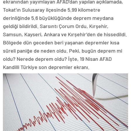
ekranından yayımlayan AFAD’dan yapılan açıklamada,
Tokat’ın Sulusaray ilçesinde 5.99 kilometre
derinliğinde 5.6 büyüklüğünde deprem meydana
geldiği bildirildi. Sarsıntı Çorum Ordu, Kırşehir,
Samsun, Kayseri, Ankara ve Kırşehir’den de hissedildi.
Bölgede dün geceden beri yaşanan depremler kısa
süreli paniğe de neden oldu. Peki, bugün deprem mi
oldu? Nerede deprem oldu? İşte, 19 Nisan AFAD
Kandilli Türkiye son depremler ekranı.