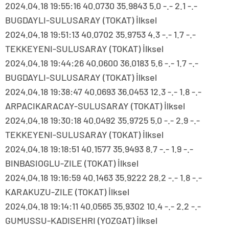
2024.04.18 19:55:16 40.0730 35.9843 5.0 -.- 2.1 -.-
BUGDAYLI-SULUSARAY (TOKAT) İlksel
2024.04.18 19:51:13 40.0702 35.9753 4.3 -.- 1.7 -.-
TEKKEYENI-SULUSARAY (TOKAT) İlksel
2024.04.18 19:44:26 40.0600 36.0183 5.6 -.- 1.7 -.-
BUGDAYLI-SULUSARAY (TOKAT) İlksel
2024.04.18 19:38:47 40.0693 36.0453 12.3 -.- 1.8 -.-
ARPACIKARACAY-SULUSARAY (TOKAT) İlksel
2024.04.18 19:30:18 40.0492 35.9725 5.0 -.- 2.9 -.-
TEKKEYENI-SULUSARAY (TOKAT) İlksel
2024.04.18 19:18:51 40.1577 35.9493 8.7 -.- 1.9 -.-
BINBASIOGLU-ZILE (TOKAT) İlksel
2024.04.18 19:16:59 40.1463 35.9222 28.2 -.- 1.8 -.-
KARAKUZU-ZILE (TOKAT) İlksel
2024.04.18 19:14:11 40.0565 35.9302 10.4 -.- 2.2 -.-
GUMUSSU-KADISEHRI (YOZGAT) İlksel