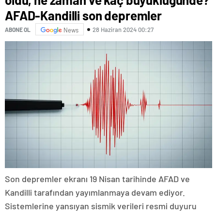
AFAD-Kandilli son depremler
28 Haziran 2024 00:27
ABONE OL
News
Son depremler ekranı 19 Nisan tarihinde AFAD ve
Kandilli tarafından yayımlanmaya devam ediyor.
Sistemlerine yansıyan sismik verileri resmi duyuru