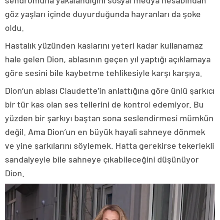
göz yaşları içinde duyurduğunda hayranları da şoke
oldu.
Hastalık yüzünden kaslarını yeteri kadar kullanamaz
hale gelen Dion, ablasının geçen yıl yaptığı açıklamaya
göre sesini bile kaybetme tehlikesiyle karşı karşıya.
Dion’un ablası Claudette’in anlattığına göre ünlü şarkıcı
bir tür kas olan ses tellerini de kontrol edemiyor. Bu
yüzden bir şarkıyı baştan sona seslendirmesi mümkün
değil. Ama Dion’un en büyük hayali sahneye dönmek
ve yine şarkılarını söylemek. Hatta gerekirse tekerlekli
sandalyeyle bile sahneye çıkabileceğini düşünüyor
Dion.