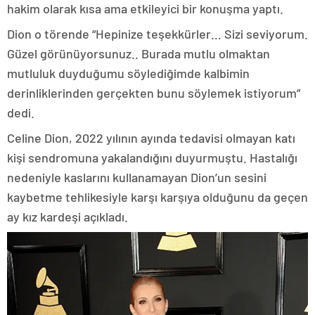
hakim olarak kısa ama etkileyici bir konuşma yaptı.
Dion o törende “Hepinize teşekkürler… Sizi seviyorum.
Güzel görünüyorsunuz.. Burada mutlu olmaktan
mutluluk duyduğumu söylediğimde kalbimin
derinliklerinden gerçekten bunu söylemek istiyorum”
dedi.
Celine Dion, 2022 yılının ayında tedavisi olmayan katı
kişi sendromuna yakalandığını duyurmuştu. Hastalığı
nedeniyle kaslarını kullanamayan Dion’un sesini
kaybetme tehlikesiyle karşı karşıya olduğunu da geçen
ay kız kardeşi açıkladı.