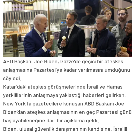
ABD Başkanı Joe Biden, Gazze’de geçici bir ateşkes
anlaşmasına Pazartesi’ye kadar varılmasını umduğunu
söyledi.
Katar’daki ateşkes görüşmelerinde İsrail ve Hamas
yetkililerinin anlaşmaya yaklaştığı haberleri gelirken,
New York’ta gazetecilere konuşan ABD Başkanı Joe
Biden’dan ateşkes anlaşmasının en geç Pazartesi günü
başlayabileceğine dair bir açıklama geldi.
Biden, ulusal güvenlik danışmanının kendisine, İsrailli