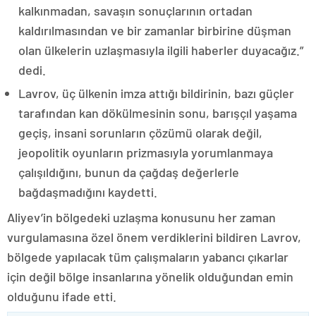
kalkınmadan, savaşın sonuçlarının ortadan
kaldırılmasından ve bir zamanlar birbirine düşman
olan ülkelerin uzlaşmasıyla ilgili haberler duyacağız.”
dedi.
Lavrov, üç ülkenin imza attığı bildirinin, bazı güçler
tarafından kan dökülmesinin sonu, barışçıl yaşama
geçiş, insani sorunların çözümü olarak değil,
jeopolitik oyunların prizmasıyla yorumlanmaya
çalışıldığını, bunun da çağdaş değerlerle
bağdaşmadığını kaydetti.
Aliyev’in bölgedeki uzlaşma konusunu her zaman
vurgulamasına özel önem verdiklerini bildiren Lavrov,
bölgede yapılacak tüm çalışmaların yabancı çıkarlar
için değil bölge insanlarına yönelik olduğundan emin
olduğunu ifade etti.