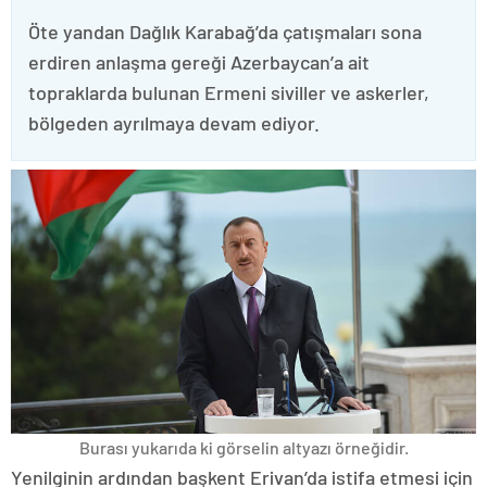
Öte yandan Dağlık Karabağ’da çatışmaları sona
erdiren anlaşma gereği Azerbaycan’a ait
topraklarda bulunan Ermeni siviller ve askerler,
bölgeden ayrılmaya devam ediyor.
Burası yukarıda ki görselin altyazı örneğidir.
Yenilginin ardından başkent Erivan’da istifa etmesi için