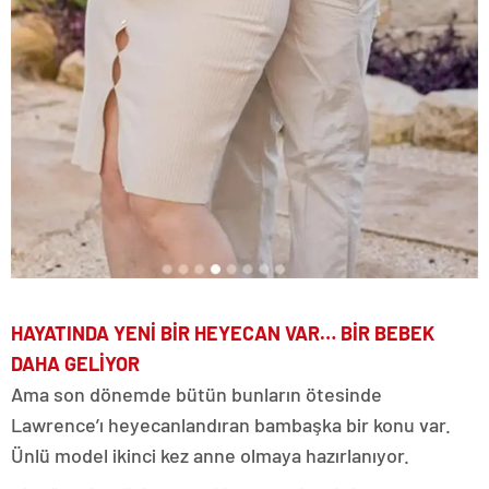
HAYATINDA YENİ BİR HEYECAN VAR… BİR BEBEK
DAHA GELİYOR
Ama son dönemde bütün bunların ötesinde
Lawrence’ı heyecanlandıran bambaşka bir konu var.
Ünlü model ikinci kez anne olmaya hazırlanıyor.