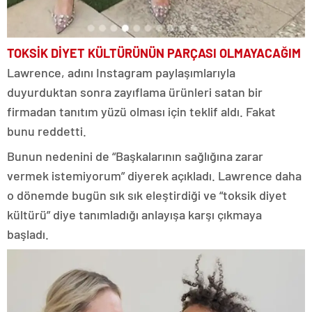
TOKSİK DİYET KÜLTÜRÜNÜN PARÇASI OLMAYACAĞIM
Lawrence, adını Instagram paylaşımlarıyla
duyurduktan sonra zayıflama ürünleri satan bir
firmadan tanıtım yüzü olması için teklif aldı. Fakat
bunu reddetti.
Bunun nedenini de “Başkalarının sağlığına zarar
vermek istemiyorum” diyerek açıkladı. Lawrence daha
o dönemde bugün sık sık eleştirdiği ve “toksik diyet
kültürü” diye tanımladığı anlayışa karşı çıkmaya
başladı.