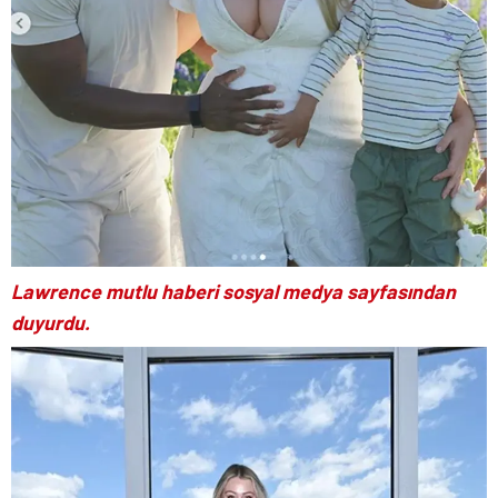
Lawrence mutlu haberi sosyal medya sayfasından
duyurdu.