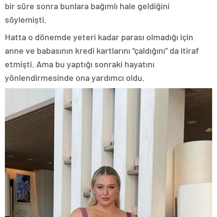
bir süre sonra bunlara bağımlı hale geldiğini
söylemişti.
Hatta o dönemde yeteri kadar parası olmadığı için
anne ve babasının kredi kartlarını “çaldığını” da itiraf
etmişti. Ama bu yaptığı sonraki hayatını
yönlendirmesinde ona yardımcı oldu.