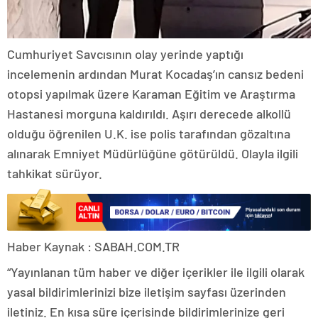
Cumhuriyet Savcısının olay yerinde yaptığı
incelemenin ardından Murat Kocadaş’ın cansız bedeni
otopsi yapılmak üzere Karaman Eğitim ve Araştırma
Hastanesi morguna kaldırıldı. Aşırı derecede alkollü
olduğu öğrenilen U.K. ise polis tarafından gözaltına
alınarak Emniyet Müdürlüğüne götürüldü. Olayla ilgili
tahkikat sürüyor.
Haber Kaynak : SABAH.COM.TR
“Yayınlanan tüm haber ve diğer içerikler ile ilgili olarak
yasal bildirimlerinizi bize iletişim sayfası üzerinden
iletiniz. En kısa süre içerisinde bildirimlerinize geri