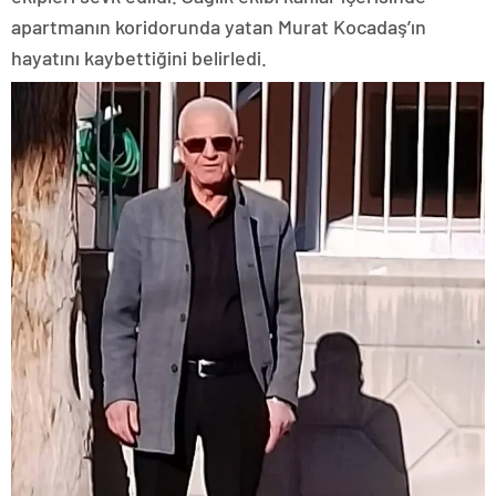
apartmanın koridorunda yatan Murat Kocadaş’ın
hayatını kaybettiğini belirledi.