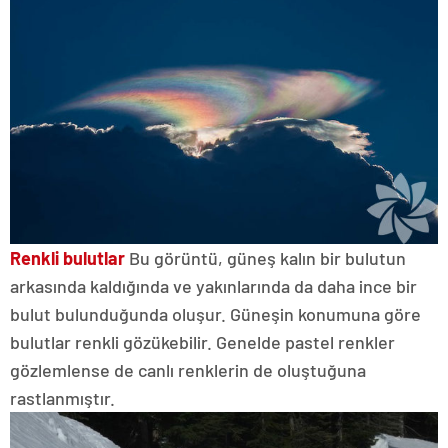
Renkli bulutlar
Bu görüntü, güneş kalın bir bulutun
arkasında kaldığında ve yakınlarında da daha ince bir
bulut bulunduğunda oluşur. Güneşin konumuna göre
bulutlar renkli gözükebilir. Genelde pastel renkler
gözlemlense de canlı renklerin de oluştuğuna
rastlanmıştır.