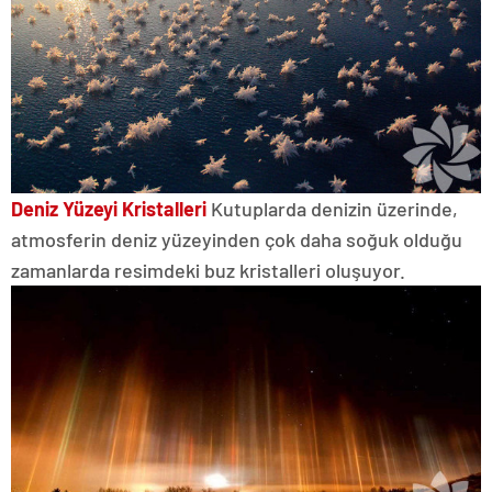
Deniz Yüzeyi Kristalleri
Kutuplarda denizin üzerinde,
atmosferin deniz yüzeyinden çok daha soğuk olduğu
zamanlarda resimdeki buz kristalleri oluşuyor.