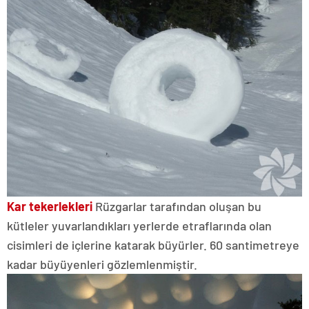
Kar tekerlekleri
Rüzgarlar tarafından oluşan bu
kütleler yuvarlandıkları yerlerde etraflarında olan
cisimleri de içlerine katarak büyürler. 60 santimetreye
kadar büyüyenleri gözlemlenmiştir.