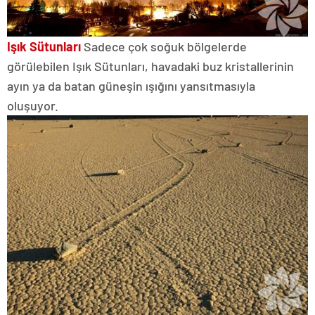
Işık Sütunları
Sadece çok soğuk bölgelerde
görülebilen Işık Sütunları, havadaki buz kristallerinin
ayın ya da batan güneşin ışığını yansıtmasıyla
oluşuyor.