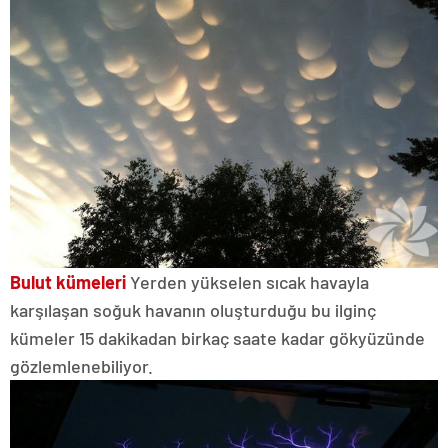
Bulut kümeleri
Yerden yükselen sıcak havayla
karşılaşan soğuk havanın oluşturduğu bu ilginç
kümeler 15 dakikadan birkaç saate kadar gökyüzünde
gözlemlenebiliyor.