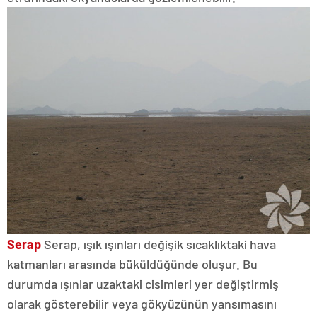
Serap
Serap, ışık ışınları değişik sıcaklıktaki hava
katmanları arasında büküldüğünde oluşur. Bu
durumda ışınlar uzaktaki cisimleri yer değiştirmiş
olarak gösterebilir veya gökyüzünün yansımasını