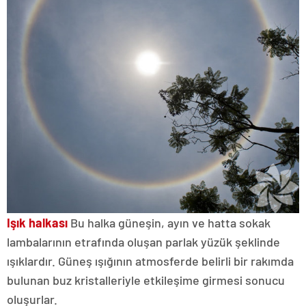
Işık halkası
Bu halka güneşin, ayın ve hatta sokak
lambalarının etrafında oluşan parlak yüzük şeklinde
ışıklardır. Güneş ışığının atmosferde belirli bir rakımda
bulunan buz kristalleriyle etkileşime girmesi sonucu
oluşurlar.