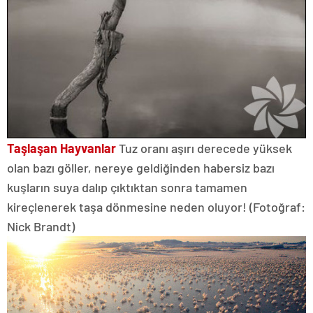
Taşlaşan Hayvanlar
Tuz oranı aşırı derecede yüksek
olan bazı göller, nereye geldiğinden habersiz bazı
kuşların suya dalıp çıktıktan sonra tamamen
kireçlenerek taşa dönmesine neden oluyor! (Fotoğraf:
Nick Brandt)