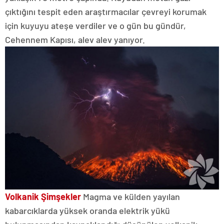
çıktığını tespit eden araştırmacılar çevreyi korumak
için kuyuyu ateşe verdiler ve o gün bu gündür,
Cehennem Kapısı, alev alev yanıyor.
Volkanik Şimşekler
Magma ve külden yayılan
kabarcıklarda yüksek oranda elektrik yükü