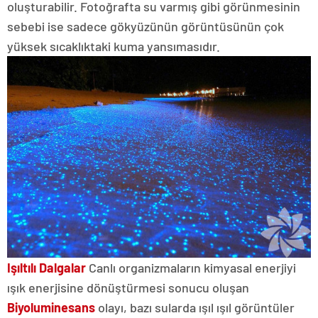
oluşturabilir. Fotoğrafta su varmış gibi görünmesinin
sebebi ise sadece gökyüzünün görüntüsünün çok
yüksek sıcaklıktaki kuma yansımasıdır.
Işıltılı Dalgalar
Canlı organizmaların kimyasal enerjiyi
ışık enerjisine dönüştürmesi sonucu oluşan
Biyoluminesans
olayı, bazı sularda ışıl ışıl görüntüler