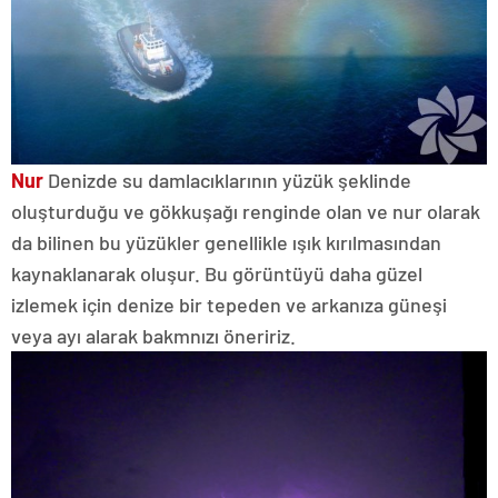
Nur
Denizde su damlacıklarının yüzük şeklinde
oluşturduğu ve gökkuşağı renginde olan ve nur olarak
da bilinen bu yüzükler genellikle ışık kırılmasından
kaynaklanarak oluşur. Bu görüntüyü daha güzel
izlemek için denize bir tepeden ve arkanıza güneşi
veya ayı alarak bakmnızı öneririz.