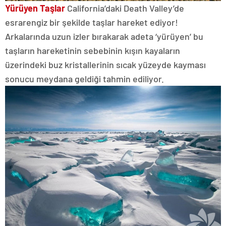
Yürüyen Taşlar
California’daki Death Valley’de
esrarengiz bir şekilde taşlar hareket ediyor!
Arkalarında uzun izler bırakarak adeta ‘yürüyen’ bu
taşların hareketinin sebebinin kışın kayaların
üzerindeki buz kristallerinin sıcak yüzeyde kayması
sonucu meydana geldiği tahmin ediliyor.