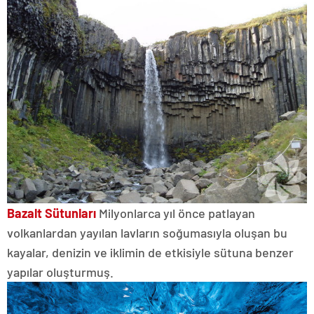
Bazalt Sütunları
Milyonlarca yıl önce patlayan
volkanlardan yayılan lavların soğumasıyla oluşan bu
kayalar, denizin ve iklimin de etkisiyle sütuna benzer
yapılar oluşturmuş.