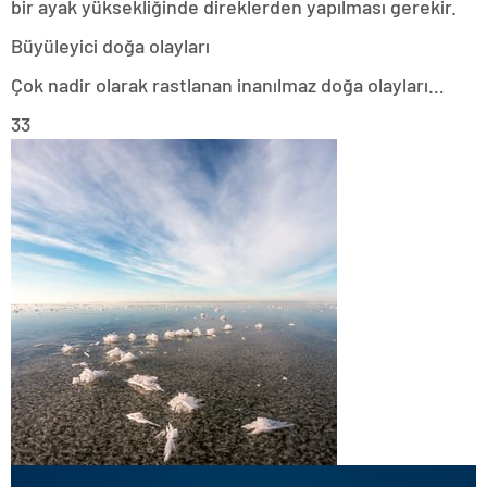
bir ayak yüksekliğinde direklerden yapılması gerekir.
Büyüleyici doğa olayları
Çok nadir olarak rastlanan inanılmaz doğa olayları…
33