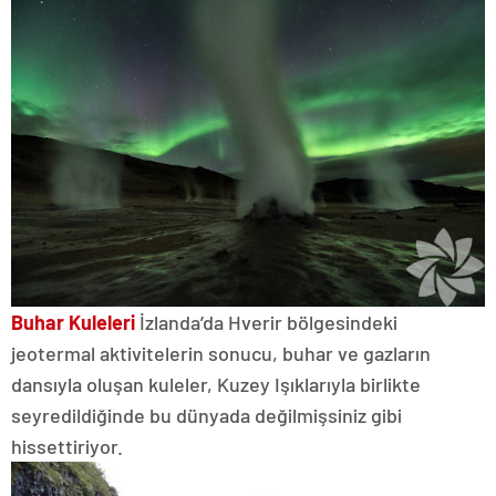
Buhar Kuleleri
İzlanda’da Hverir bölgesindeki
jeotermal aktivitelerin sonucu, buhar ve gazların
dansıyla oluşan kuleler, Kuzey Işıklarıyla birlikte
seyredildiğinde bu dünyada değilmişsiniz gibi
hissettiriyor.