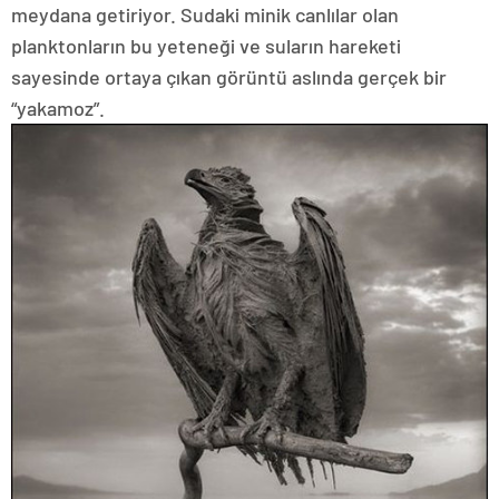
meydana getiriyor. Sudaki minik canlılar olan
planktonların bu yeteneği ve suların hareketi
sayesinde ortaya çıkan görüntü aslında gerçek bir
“yakamoz”.