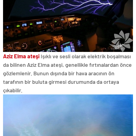
Aziz Elma ateşi
Işıklı ve sesli olarak elektrik boşalması
da bilinen Aziz Elma ateşi, genellikle fırtınalardan önce
gözlemlenir. Bunun dışında bir hava aracının ön
tarafının bir buluta girmesi durumunda da ortaya
çıkabilir.