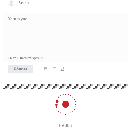
En az 10 karakter gerekli
Gönder
HABER