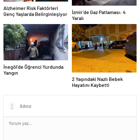
Alzheimer Risk Faktörleri
İzmir’de Gaz Patlaması: 4
Genç Yaşlarda Belirginleşiyor
Yaralı
İnegöl’de Öğrenci Yurdunda
Yangın
2 Yaşındaki Nazlı Bebek
Hayatını Kaybetti