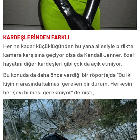
KARDEŞLERİNDEN FARKLI
Her ne kadar küçüklüğünden bu yana ailesiyle birlikte
kamera karşısına geçiyor olsa da Kendall Jenner, özel
hayatını diğer kardeşleri gibi çok da açık etmiyor.
Bu konuda da daha önce verdiği bir röportajda “Bu iki
kişinin arasında kalması gereken bir durum. Herkesin
her şeyi bilmesi gerekmiyor” demişti.