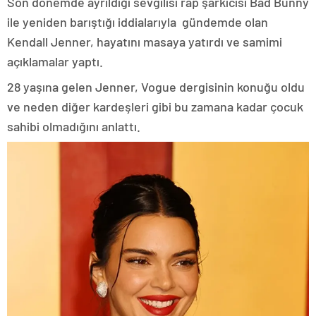
Son dönemde ayrıldığı sevgilisi rap şarkıcısı Bad Bunny
ile yeniden barıştığı iddialarıyla gündemde olan
Kendall Jenner, hayatını masaya yatırdı ve samimi
açıklamalar yaptı.
28 yaşına gelen Jenner, Vogue dergisinin konuğu oldu
ve neden diğer kardeşleri gibi bu zamana kadar çocuk
sahibi olmadığını anlattı.