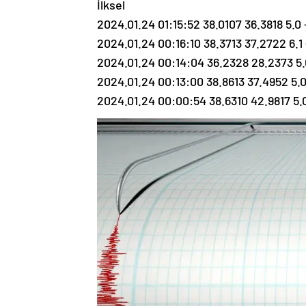
İlksel
2024.01.24 01:15:52 38.0107 36.3818 
2024.01.24 00:16:10 38.3713 37.2722 6
2024.01.24 00:14:04 36.2328 28.2373 5.0 
2024.01.24 00:13:00 38.8613 37.4952 5.
2024.01.24 00:00:54 38.6310 42.9817 5.0 