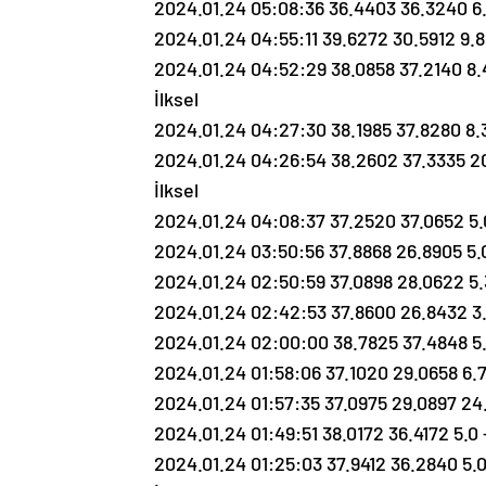
2024.01.24 05:08:36 36.4403 36.3240 6.
2024.01.24 04:55:11 39.6272 30.5912 9
2024.01.24 04:52:29 38.0858 37.2140 
İlksel
2024.01.24 04:27:30 38.1985 37.8280 8
2024.01.24 04:26:54 38.2602 37.3335
İlksel
2024.01.24 04:08:37 37.2520 37.0652 5
2024.01.24 03:50:56 37.8868 26.8905 5.0
2024.01.24 02:50:59 37.0898 28.0622 5.
2024.01.24 02:42:53 37.8600 26.8432 3.8 
2024.01.24 02:00:00 38.7825 37.4848 5.
2024.01.24 01:58:06 37.1020 29.0658 6.
2024.01.24 01:57:35 37.0975 29.0897 24
2024.01.24 01:49:51 38.0172 36.4172 5
2024.01.24 01:25:03 37.9412 36.2840 