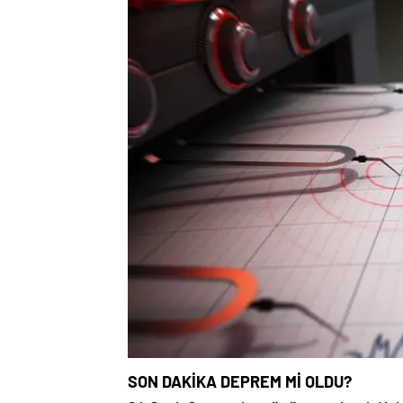
SON DAKİKA DEPREM Mİ OLDU?