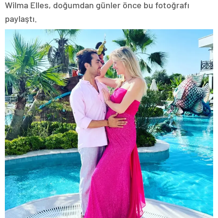
Wilma Elles, doğumdan günler önce bu fotoğrafı
paylaştı.