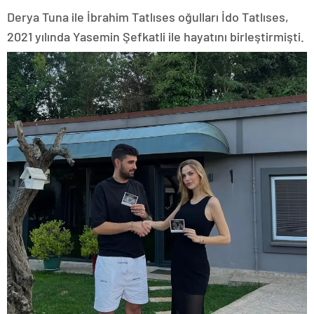
Derya Tuna ile İbrahim Tatlıses oğulları İdo Tatlıses,
2021 yılında Yasemin Şefkatli ile hayatını birleştirmişti.