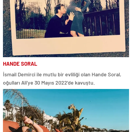
HANDE SORAL
İsmail Demirci ile mutlu bir evliliği olan Hande Soral,
oğulları Ali’ye 30 Mayıs 2022’de kavuştu.