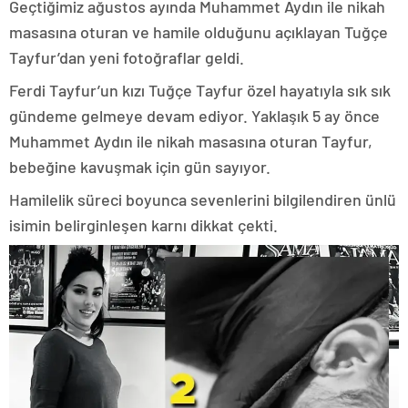
Geçtiğimiz ağustos ayında Muhammet Aydın ile nikah
masasına oturan ve hamile olduğunu açıklayan Tuğçe
Tayfur’dan yeni fotoğraflar geldi.
Ferdi Tayfur’un kızı Tuğçe Tayfur özel hayatıyla sık sık
gündeme gelmeye devam ediyor. Yaklaşık 5 ay önce
Muhammet Aydın ile nikah masasına oturan Tayfur,
bebeğine kavuşmak için gün sayıyor.
Hamilelik süreci boyunca sevenlerini bilgilendiren ünlü
isimin belirginleşen karnı dikkat çekti.