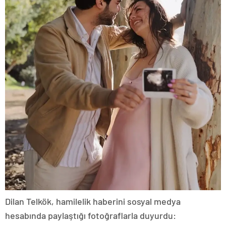
Dilan Telkök, hamilelik haberini sosyal medya
hesabında paylaştığı fotoğraflarla duyurdu: