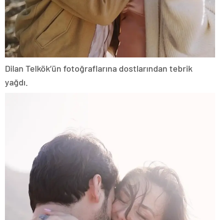
Dilan Telkök’ün fotoğraflarına dostlarından tebrik
yağdı.