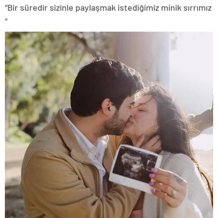
“Bir süredir sizinle paylaşmak istediğimiz minik sırrımız
“