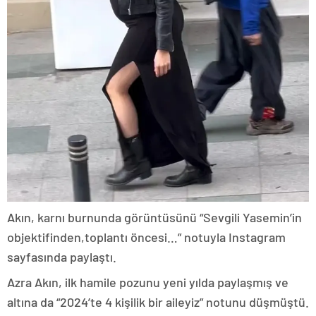
Akın, karnı burnunda görüntüsünü “Sevgili Yasemin’in
objektifinden,toplantı öncesi…” notuyla Instagram
sayfasında paylaştı.
Azra Akın, ilk hamile pozunu yeni yılda paylaşmış ve
altına da “2024’te 4 kişilik bir aileyiz” notunu düşmüştü.