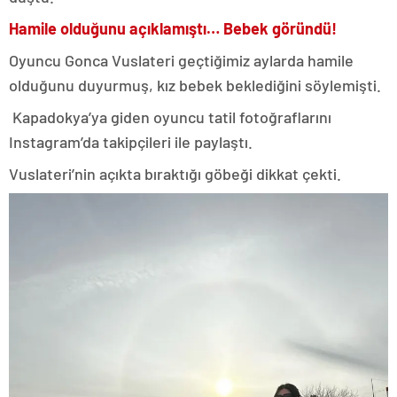
Hamile olduğunu açıklamıştı… Bebek göründü!
Oyuncu Gonca Vuslateri geçtiğimiz aylarda hamile
olduğunu duyurmuş, kız bebek beklediğini söylemişti.
Kapadokya’ya giden oyuncu tatil fotoğraflarını
Instagram’da takipçileri ile paylaştı.
Vuslateri’nin açıkta bıraktığı göbeği dikkat çekti.